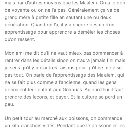
mais par d’autres moyens que les Maalem. On a le don
de voyante ou on ne l’a pas. Généralement ça va de
grand mère à petite fille en sautant une ou deux
génération. Quand on l’a, il y a encore besoin d’un
apprentissage pour apprendre a déméler les choses
qu’on ressent.
Mon ami me dit qu’il ne vaut mieux pas commencer à
rentrer dans les détails sinon on n’aura jamais fini mais
je sens qu’il y a d’autres raisons pour qu’il ne me dise
pas tout. On parle de l’apprentissage des Ma’alem, qui
ne se fait plus comme à l’ancienne, quand les gens
donnaient leur enfant aux Gnaouas. Aujourd’hui il faut
prendre des leçons, et payer. Et la culture se perd un
peu.
Un petit tour au marché aux poissons, on commande
un kilo d’anchois vidés. Pendant que le poissonnier les