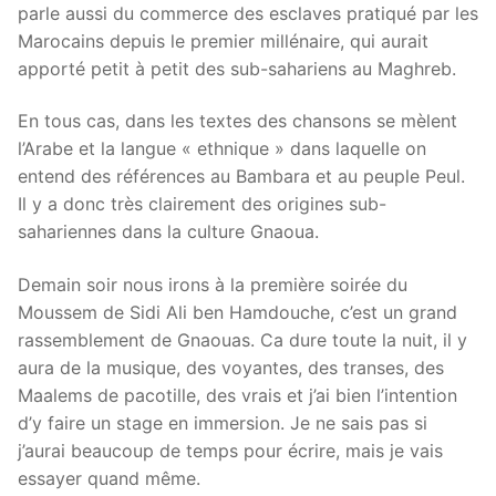
parle aussi du commerce des esclaves pratiqué par les
Marocains depuis le premier millénaire, qui aurait
apporté petit à petit des sub-sahariens au Maghreb.
En tous cas, dans les textes des chansons se mèlent
l’Arabe et la langue « ethnique » dans laquelle on
entend des références au Bambara et au peuple Peul.
Il y a donc très clairement des origines sub-
sahariennes dans la culture Gnaoua.
Demain soir nous irons à la première soirée du
Moussem de Sidi Ali ben Hamdouche, c’est un grand
rassemblement de Gnaouas. Ca dure toute la nuit, il y
aura de la musique, des voyantes, des transes, des
Maalems de pacotille, des vrais et j’ai bien l’intention
d’y faire un stage en immersion. Je ne sais pas si
j’aurai beaucoup de temps pour écrire, mais je vais
essayer quand même.