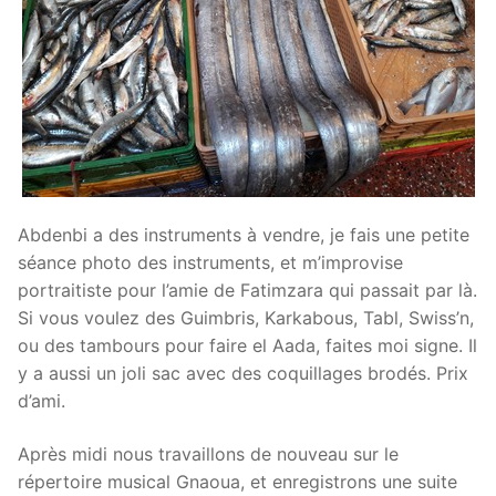
Abdenbi a des instruments à vendre, je fais une petite
séance photo des instruments, et m’improvise
portraitiste pour l’amie de Fatimzara qui passait par là.
Si vous voulez des Guimbris, Karkabous, Tabl, Swiss’n,
ou des tambours pour faire el Aada, faites moi signe. Il
y a aussi un joli sac avec des coquillages brodés. Prix
d’ami.
Après midi nous travaillons de nouveau sur le
répertoire musical Gnaoua, et enregistrons une suite