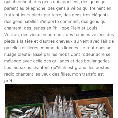
qui cherchent, des gens qui appellent, des gens qui
parlent au téléphone, des gens à vélos qui freinent en
frottant leurs pieds par terre, des gens très élégants,
des gens habillés n’importe comment, des gens qui
chantent, des jeunes en Phillippe Plein et Louis
Vuitton, des vieux en burnous, des femmes voilées des
pieds à la tête et d’autres cheveux au vent avec l’air de
gazelles et fières comme des lionnes. Le tout dans un
nuage bleuté laissé par les mobs dont l’odeur âcre se
mélange avec celle des grillades et des boulangeries.
Les muezzins chantent qu’Allah est grand, les postes
radio chantent les yeux des filles, mon transfo est
prêt.