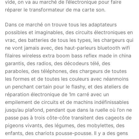
vide, on va au marché de l’électronique pour faire
réparer le transformateur de ma carte son.
Dans ce marché on trouve tous les adaptateurs
possibles et imaginables, des circuits électroniques en
vrac, des batteries de tous les types, les chargeurs qui
ne vont jamais avec, des haut-parleurs bluetooth wifi
filaires wireless extra boom bass reflex made in china
garantis, des radios, des décodeurs télé, des
paraboles, des téléphones, des chargeurs de toutes
les formes et de toutes les couleurs avec néanmoins
un penchant certain pour le flashy, et des ateliers de
réparation électronique de 1m carré avec un
empilement de circuits et de machins indéfinissables
jusqu’au plafond, pendant que dans la ruelle où l’on ne
passe pas à trois côte-côte transitent des cageots de
pigeons vivants, des légumes, des mobylettes, des
enfants, des chariots pousse-pousse. Il y a des gens