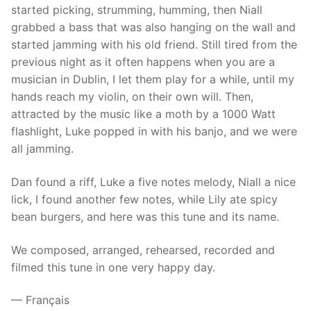
started picking, strumming, humming, then Niall
grabbed a bass that was also hanging on the wall and
started jamming with his old friend. Still tired from the
previous night as it often happens when you are a
musician in Dublin, I let them play for a while, until my
hands reach my violin, on their own will. Then,
attracted by the music like a moth by a 1000 Watt
flashlight, Luke popped in with his banjo, and we were
all jamming.
Dan found a riff, Luke a five notes melody, Niall a nice
lick, I found another few notes, while Lily ate spicy
bean burgers, and here was this tune and its name.
We composed, arranged, rehearsed, recorded and
filmed this tune in one very happy day.
— Français