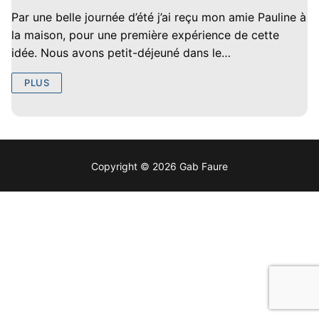
Par une belle journée d’été j’ai reçu mon amie Pauline à
la maison, pour une première expérience de cette
idée. Nous avons petit-déjeuné dans le…
PLUS
Copyright © 2026 Gab Faure