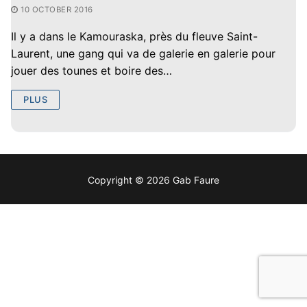
10 OCTOBER 2016
Il y a dans le Kamouraska, près du fleuve Saint-
Laurent, une gang qui va de galerie en galerie pour
jouer des tounes et boire des…
PLUS
Copyright © 2026 Gab Faure