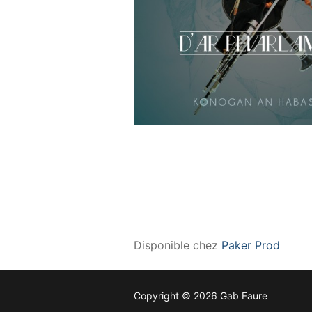
Disponible chez
Paker Prod
Copyright © 2026 Gab Faure