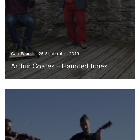
Gab Faure
25 September 2019
Arthur Coates – Haunted tunes