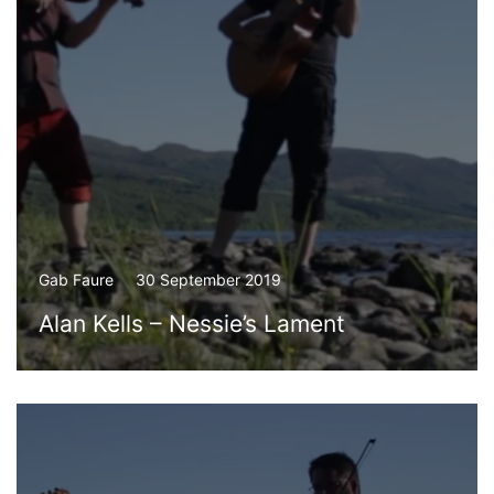
Gab Faure
30 September 2019
Alan Kells – Nessie’s Lament