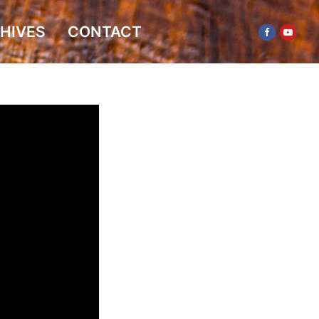
HIVES
CONTACT