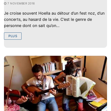
7 NOVEMBER 2016
Je croise souvent Hoella au détour d’un fest noz, d’un
concerts, au hasard de la vie. C’est le genre de
personne dont on sait qu’on…
PLUS