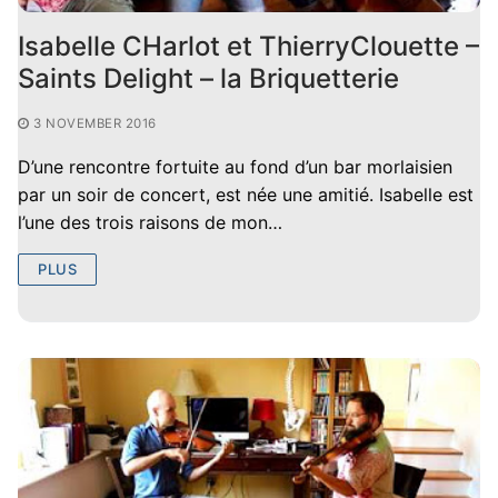
Isabelle CHarlot et ThierryClouette –
Saints Delight – la Briquetterie
3 NOVEMBER 2016
D’une rencontre fortuite au fond d’un bar morlaisien
par un soir de concert, est née une amitié. Isabelle est
l’une des trois raisons de mon…
PLUS