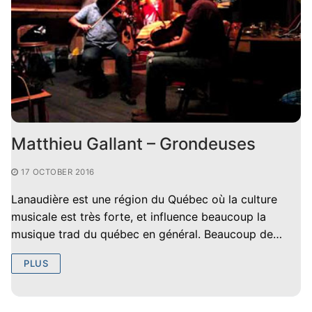
Matthieu Gallant – Grondeuses
17 OCTOBER 2016
Lanaudière est une région du Québec où la culture
musicale est très forte, et influence beaucoup la
musique trad du québec en général. Beaucoup de…
PLUS