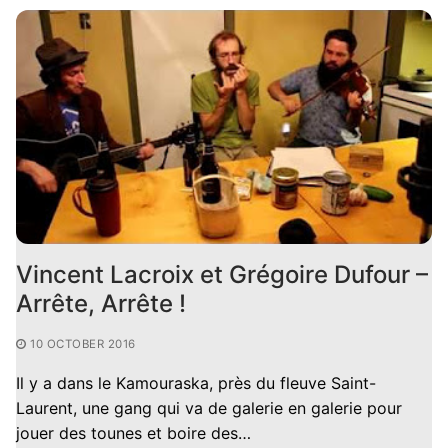
Vincent Lacroix et Grégoire Dufour –
Arrête, Arrête !
10 OCTOBER 2016
Il y a dans le Kamouraska, près du fleuve Saint-
Laurent, une gang qui va de galerie en galerie pour
jouer des tounes et boire des…